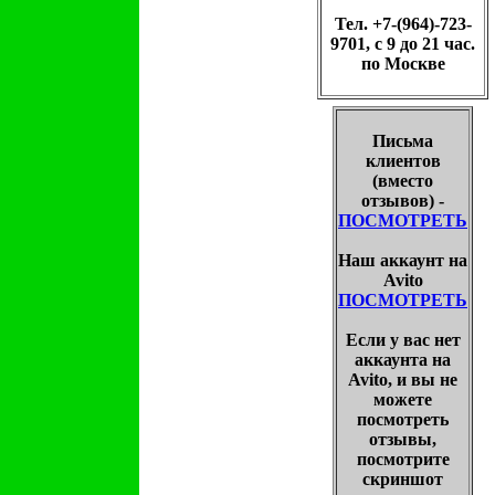
Тел. +7-(964)-723-
9701, с 9 до 21 час.
по Москве
Письма
клиентов
(вместо
отзывов) -
ПОСМОТРЕТЬ
Наш аккаунт на
Avito
ПОСМОТРЕТЬ
Если у вас нет
аккаунта на
Avito, и вы не
можете
посмотреть
отзывы,
посмотрите
скриншот